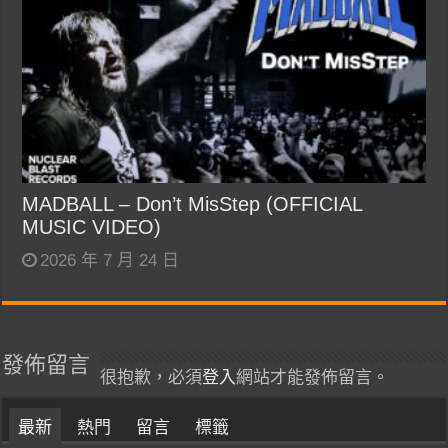
MADBALL – Don’t MisStep (OFFICIAL
MUSIC VIDEO)
2026 年 7 月 24 日
發佈留言
很抱歉，必須
登入
網站才能發佈留言。
最新
熱門
留言
標籤