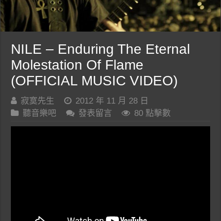
NILE – Enduring The Eternal
Molestation Of Flame
(OFFICIAL MUSIC VIDEO)
寂寞先生
2012 年 11 月 28 日
聽音樂吧
發表留言
80 點擊數