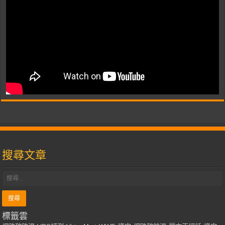
搜尋文章
標籤雲