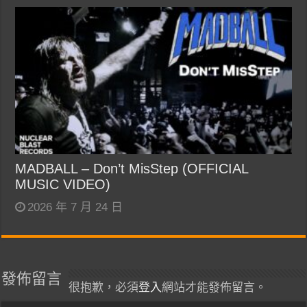
MADBALL – Don’t MisStep (OFFICIAL
MUSIC VIDEO)
2026 年 7 月 24 日
發佈留言
很抱歉，必須
登入
網站才能發佈留言。