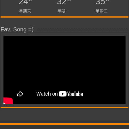
24
32
35
星期天
星期一
星期二
Fav. Song =)