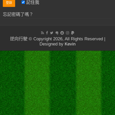
記住我
忘記密碼了嗎？
逆向行駛 © Copyright 2026, All Rights Reserved |
Designed by
Kevin