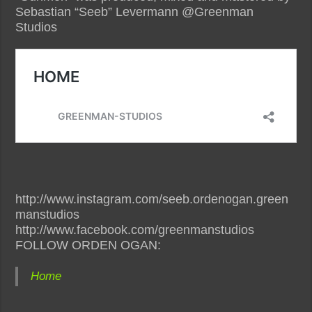
Sebastian “Seeb” Levermann @Greenman
Studios
http://www.instagram.com/seeb.ordenogan.green
manstudios
http://www.facebook.com/greenmanstudios
FOLLOW ORDEN OGAN:
Home