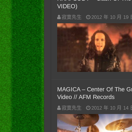
VIDEO)
寂寞先生
2012 年 10 月 19
MAGICA – Center Of The Gre
Video // AFM Records
寂寞先生
2012 年 10 月 14