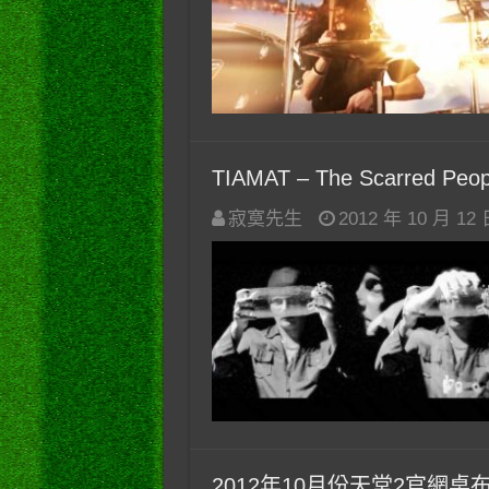
TIAMAT – The Scarred Peop
寂寞先生
2012 年 10 月 12
2012年10月份天堂2官網桌