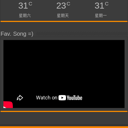
C
C
C
31
23
31
星期六
星期天
星期一
Fav. Song =)