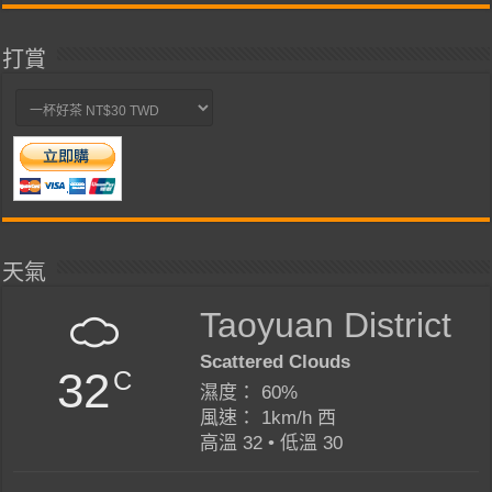
打賞
天氣
Taoyuan District
Scattered Clouds
32
C
濕度： 60%
風速： 1km/h 西
高溫 32 • 低溫 30