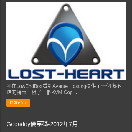
剛在LowEndBox看到Avante Hosting提供了一個滿不
錯的特惠，租了一個KVM Cop …
閱讀更多 »
Godaddy優惠碼-2012年7月