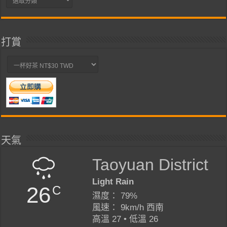
類
打賞
天氣
Taoyuan District
Light Rain
26
C
濕度： 79%
風速： 9km/h 西南
高溫 27 • 低溫 26