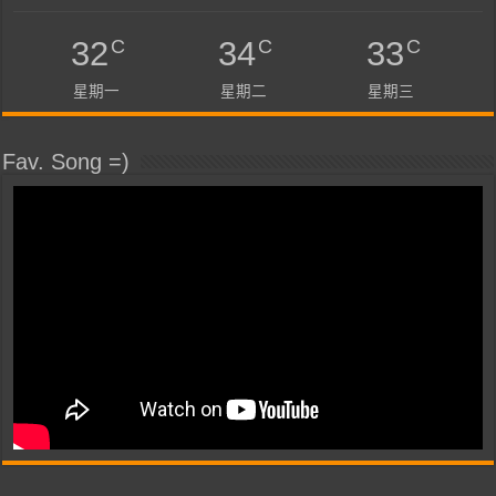
C
C
C
32
34
33
星期一
星期二
星期三
Fav. Song =)