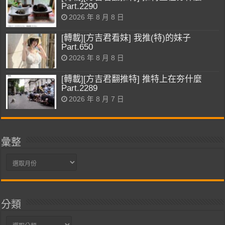
Part.2290
2026 年 8 月 8 日
[轉載][方吉君看妹] 我推(特)的妹子
Part.650
2026 年 8 月 8 日
[轉載][方吉君翻推特] 推特上在夯什麼
Part.2289
2026 年 8 月 7 日
彙整
彙
整
分類
分