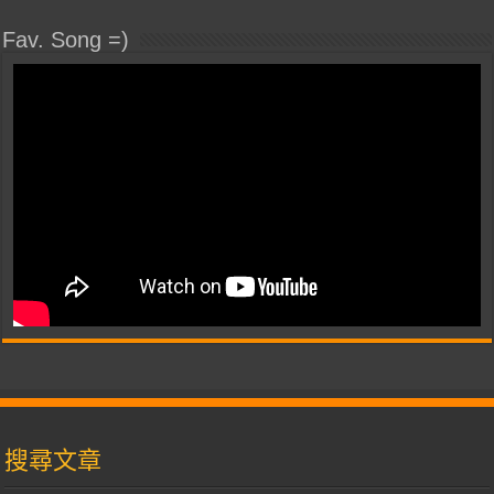
Fav. Song =)
搜尋文章