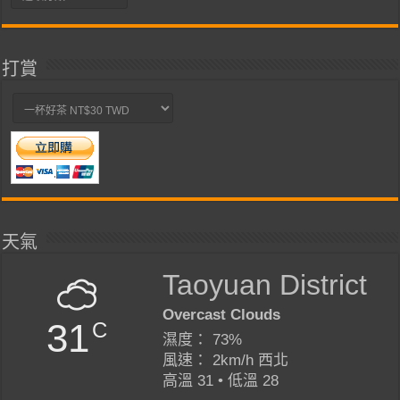
類
打賞
天氣
Taoyuan District
Overcast Clouds
31
C
濕度： 73%
風速： 2km/h 西北
高溫 31 • 低溫 28