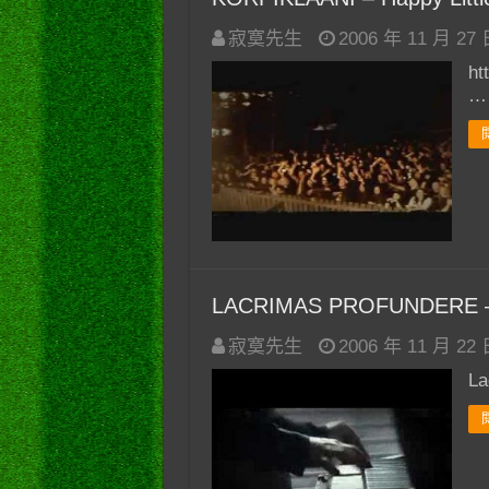
寂寞先生
2006 年 11 月 27
ht
…
LACRIMAS PROFUNDERE – 
寂寞先生
2006 年 11 月 22
La