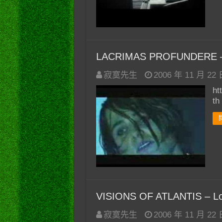
LACRIMAS PROFUNDERE –
寂寞先生
2006 年 11 月 22
ht
th
VISIONS OF ATLANTIS – Lo
寂寞先生
2006 年 11 月 22