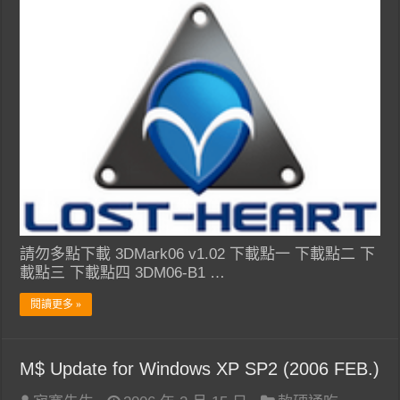
請勿多點下載 3DMark06 v1.02 下載點一 下載點二 下
載點三 下載點四 3DM06-B1 …
閱讀更多 »
M$ Update for Windows XP SP2 (2006 FEB.)