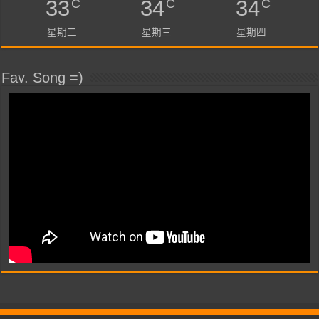
C
C
C
33
34
34
星期二
星期三
星期四
Fav. Song =)