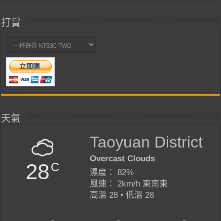
打賞
天氣
Taoyuan District
Overcast Clouds
28
C
濕度： 82%
風速： 2km/h 東南東
高溫 28 • 低溫 28