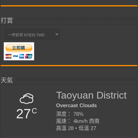
類
打賞
天氣
Taoyuan District
Overcast Clouds
27
C
濕度： 78%
風速： 4km/h 西南
高溫 28 • 低溫 27