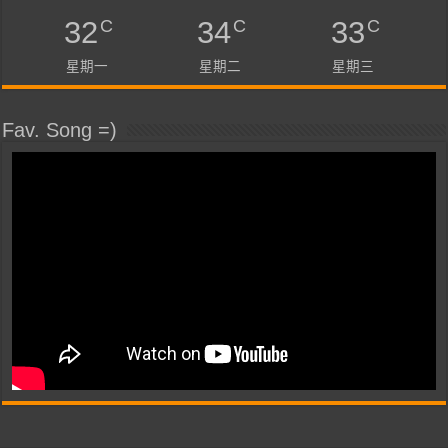
C
C
C
32
34
33
星期一
星期二
星期三
Fav. Song =)