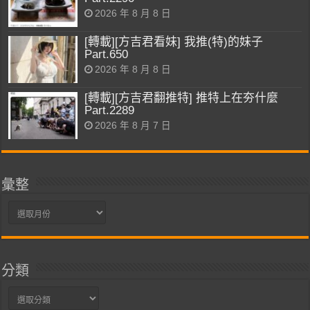
2026 年 8 月 8 日
[轉載][方吉君看妹] 我推(特)的妹子
Part.650
2026 年 8 月 8 日
[轉載][方吉君翻推特] 推特上在夯什麼
Part.2289
2026 年 8 月 7 日
彙整
彙
整
分類
分