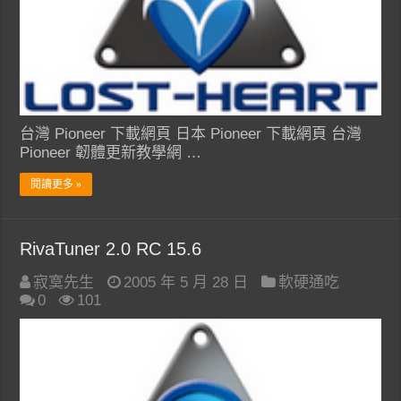
台灣 Pioneer 下載網頁 日本 Pioneer 下載網頁 台灣
Pioneer 韌體更新教學網 …
閱讀更多 »
RivaTuner 2.0 RC 15.6
寂寞先生
2005 年 5 月 28 日
軟硬通吃
0
101