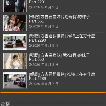
Part.2291
2026 年 8 月 9 日
[轉載][方吉君看妹] 我推(特)的妹子
Part.651
2026 年 8 月 9 日
[轉載][方吉君翻推特] 推特上在夯什麼
Part.2290
2026 年 8 月 8 日
[轉載][方吉君看妹] 我推(特)的妹子
Part.650
2026 年 8 月 8 日
[轉載][方吉君翻推特] 推特上在夯什麼
Part.2289
2026 年 8 月 7 日
彙整