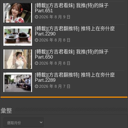
[轉載][方吉君看妹] 我推(特)的妹子
Part.651
2026 年 8 月 9 日
[轉載][方吉君翻推特] 推特上在夯什麼
Part.2290
2026 年 8 月 8 日
[轉載][方吉君看妹] 我推(特)的妹子
Part.650
2026 年 8 月 8 日
[轉載][方吉君翻推特] 推特上在夯什麼
Part.2289
2026 年 8 月 7 日
彙整
彙