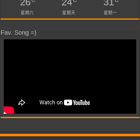
26
24
31
星期六
星期天
星期一
Fav. Song =)