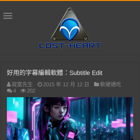
好用的字幕編輯軟體：Subtitle Edit
寂寞先生
2015 年 12 月 12 日
軟硬通吃
4
202