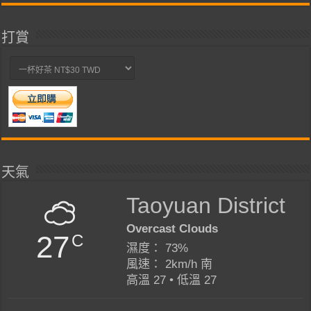
打賞
天氣
Taoyuan District
Overcast Clouds
27
C
濕度： 73%
風速： 2km/h 南
高溫 27 • 低溫 27