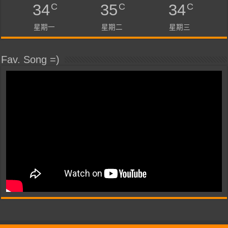
C
C
C
34
35
34
星期一
星期二
星期三
Fav. Song =)