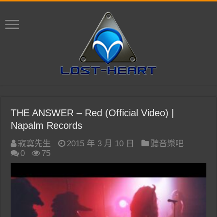
THE ANSWER – Red (Official Video) |
Napalm Records
寂寞先生
2015 年 3 月 10 日
聽音樂吧
0
75