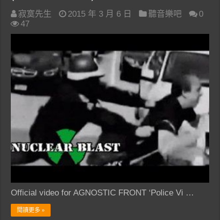
寂寞先生
2015 年 3 月 6 日
聽音樂吧
0
47
Official video for AGNOSTIC FRONT ‘Police Vi …
閱讀更多 »