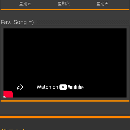
星期五
星期六
星期天
Fav. Song =)