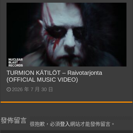
TURMION KÄTILÖT – Raivotarjonta
(OFFICIAL MUSIC VIDEO)
2026 年 7 月 30 日
發佈留言
很抱歉，必須
登入
網站才能發佈留言。