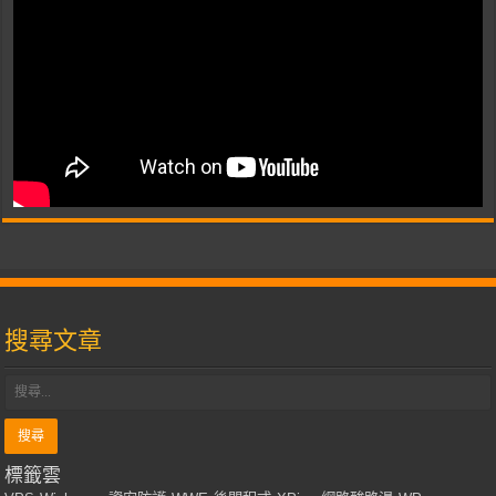
搜尋文章
標籤雲