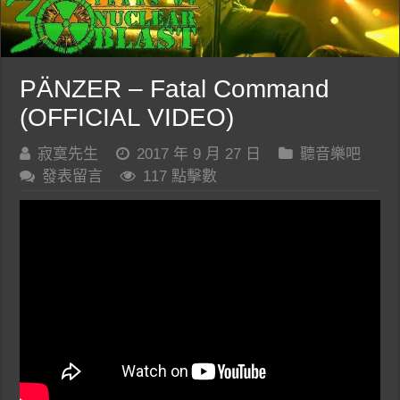
PÄNZER – Fatal Command
(OFFICIAL VIDEO)
寂寞先生
2017 年 9 月 27 日
聽音樂吧
發表留言
117 點擊數