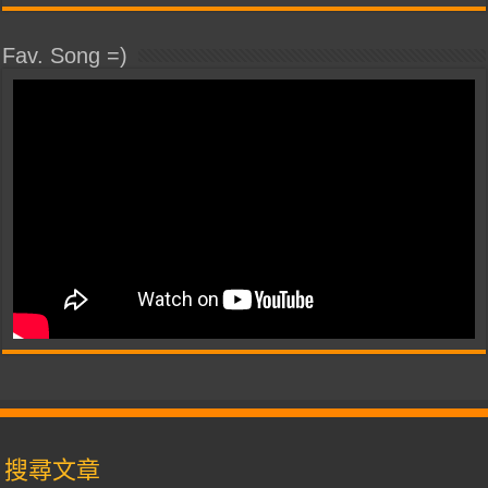
Fav. Song =)
搜尋文章