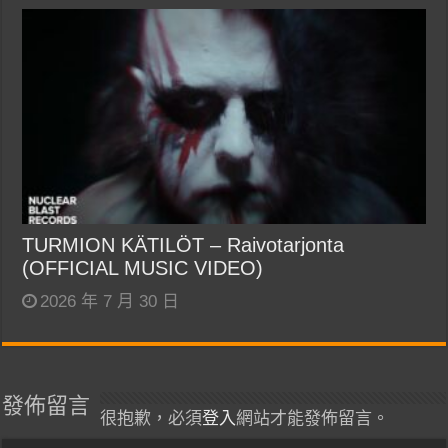
TURMION KÄTILÖT – Raivotarjonta
(OFFICIAL MUSIC VIDEO)
2026 年 7 月 30 日
發佈留言
很抱歉，必須
登入
網站才能發佈留言。