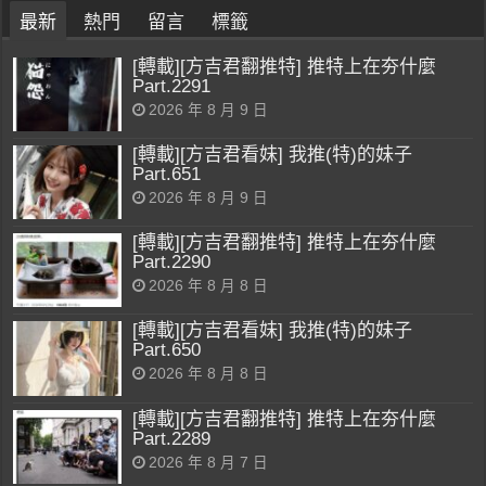
最新
熱門
留言
標籤
[轉載][方吉君翻推特] 推特上在夯什麼
Part.2291
2026 年 8 月 9 日
[轉載][方吉君看妹] 我推(特)的妹子
Part.651
2026 年 8 月 9 日
[轉載][方吉君翻推特] 推特上在夯什麼
Part.2290
2026 年 8 月 8 日
[轉載][方吉君看妹] 我推(特)的妹子
Part.650
2026 年 8 月 8 日
[轉載][方吉君翻推特] 推特上在夯什麼
Part.2289
2026 年 8 月 7 日