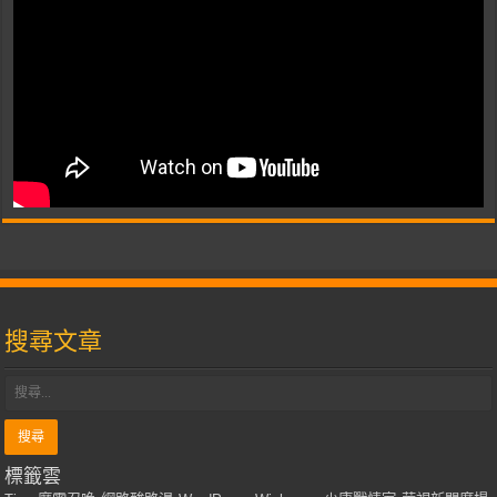
搜尋文章
標籤雲