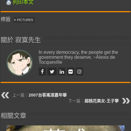
列印本文
標籤
PICTURES
關於 寂寞先生
In every democracy, the people get the
government they deserve. ~Alexis de
Tocqueville
上一篇：
2007台客搖滾嘉年華
下一篇：
超桃花美女-王子寧
相關文章