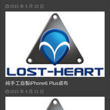
2015 年 5 月 23 日
純手工自製iPhone6 Plus桌布
2015 年 4 月 21 日