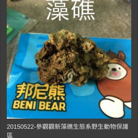
20150522-參觀觀新藻礁生態系野生動物保護
區