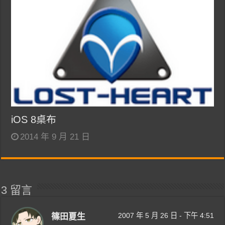
iOS 8桌布
2014 年 9 月 21 日
3 留言
2007 年 5 月 26 日 - 下午 4:51
篠田夏生