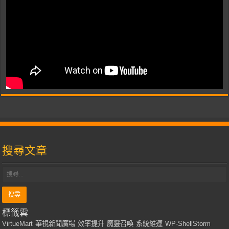
搜尋文章
標籤雲
VirtueMart
華視新聞廣場
效率提升
魔靈召喚
系統維運
WP-ShellStorm