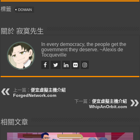
標籤
DOMAIN
關於 寂寞先生
In every democracy, the people get the
government they deserve. ~Alexis de
Tocqueville
上一篇：
便宜虛擬主機介紹
ForgedNetwork.com
下一篇：
便宜虛擬主機介紹
WhipAnOrbit.com
相關文章