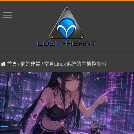
首頁
/
網站建設
/
常見Linux系統的主機控制台