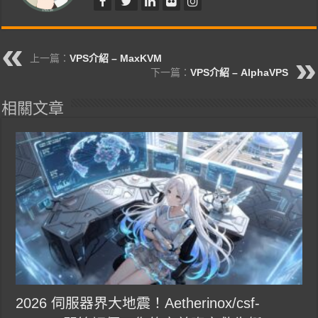
上一篇：
VPS介紹 – MaxKVM
下一篇：
VPS介紹 – AlphaVPS
相關文章
2026 伺服器界大地震！Aetherinox/csf-