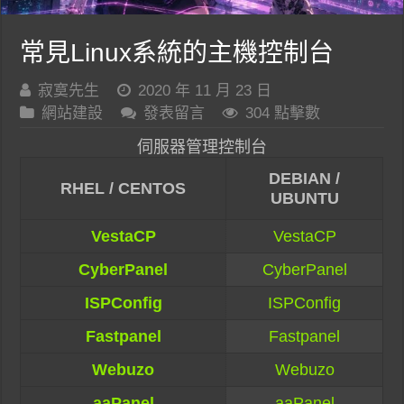
常見Linux系統的主機控制台
寂寞先生
2020 年 11 月 23 日
網站建設
發表留言
304 點擊數
伺服器管理控制台
DEBIAN /
RHEL / CENTOS
UBUNTU
VestaCP
VestaCP
CyberPanel
CyberPanel
ISPConfig
ISPConfig
Fastpanel
Fastpanel
Webuzo
Webuzo
aaPanel
aaPanel