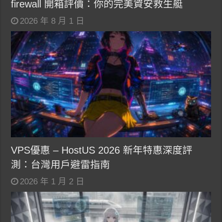
firewall 開箱評價：你的完美資安救生艇
2026 年 8 月 1 日
VPS優惠 – HostUS 2026 新年特惠深度評
測：台灣用戶避雷指南
2026 年 1 月 2 日