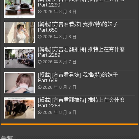
Part.2290
2026 年 8 月 8 日
[轉載][方吉君看妹] 我推(特)的妹子
Part.650
2026 年 8 月 8 日
[轉載][方吉君翻推特] 推特上在夯什麼
Part.2289
2026 年 8 月 7 日
[轉載][方吉君看妹] 我推(特)的妹子
Part.649
2026 年 8 月 7 日
[轉載][方吉君翻推特] 推特上在夯什麼
Part.2288
2026 年 8 月 6 日
彙整