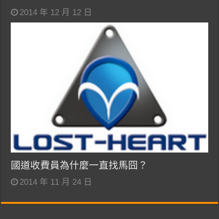
2014 年 12 月 12 日
國道收費員為什麼一直找馬囧？
2014 年 11 月 24 日