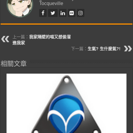
Tocqueville
上一篇：
我家隔壁的喵又想偷溜
進我家
下一篇：
生氣? 生什麼氣?!
相關文章