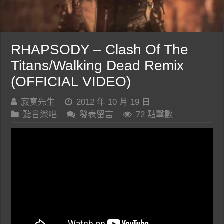
RHAPSODY – Clash Of The
Titans/Walking Dead Remix
(OFFICIAL VIDEO)
寂寞先生
2012 年 10 月 19 日
聽音樂吧
發表留言
72 點擊數