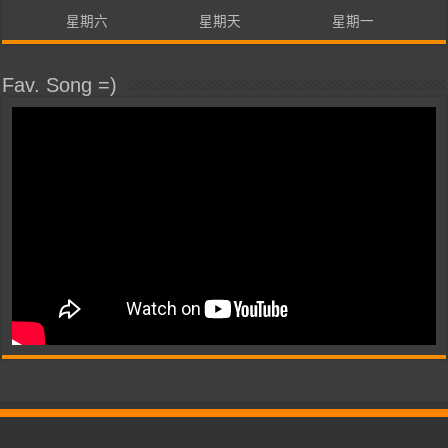
星期六
星期天
星期一
Fav. Song =)