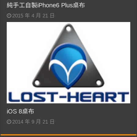
純手工自製iPhone6 Plus桌布
2015 年 4 月 21 日
iOS 8桌布
2014 年 9 月 21 日