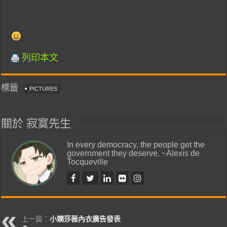
列印本文
標籤
PICTURES
關於 寂寞先生
In every democracy, the people get the
government they deserve. ~Alexis de
Tocqueville
上一篇：
小嫻莎薇內衣廣告發表