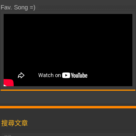
Fav. Song =)
搜尋文章