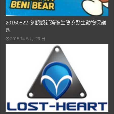
20150522-參觀觀新藻礁生態系野生動物保護
區
2015 年 5 月 23 日