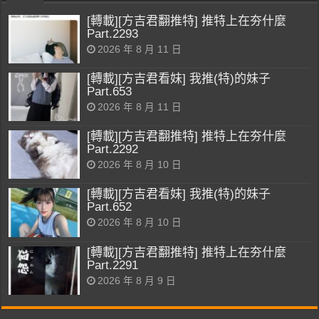
[轉載][方吉君翻推特] 推特上在夯什麼
Part.2293
2026 年 8 月 11 日
[轉載][方吉君看妹] 我推(特)的妹子
Part.653
2026 年 8 月 11 日
[轉載][方吉君翻推特] 推特上在夯什麼
Part.2292
2026 年 8 月 10 日
[轉載][方吉君看妹] 我推(特)的妹子
Part.652
2026 年 8 月 10 日
[轉載][方吉君翻推特] 推特上在夯什麼
Part.2291
2026 年 8 月 9 日