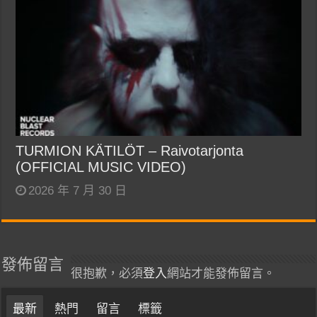
TURMION KÄTILÖT – Raivotarjonta
(OFFICIAL MUSIC VIDEO)
2026 年 7 月 30 日
發佈留言
很抱歉，必須
登入
網站才能發佈留言。
最新
熱門
留言
標籤