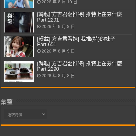
2026 年 8 月 10 日
[轉載][方吉君翻推特] 推特上在夯什麼
Part.2291
2026 年 8 月 9 日
[轉載][方吉君看妹] 我推(特)的妹子
Part.651
2026 年 8 月 9 日
[轉載][方吉君翻推特] 推特上在夯什麼
Part.2290
2026 年 8 月 8 日
彙整
彙
整