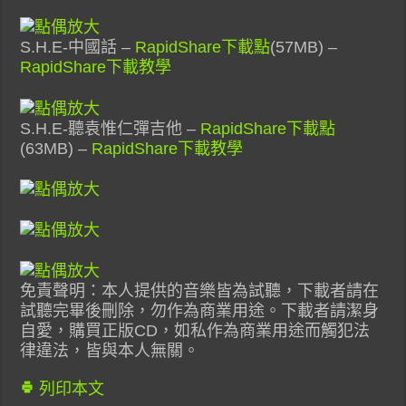
S.H.E-中國話 –
RapidShare下載點
(57MB) –
RapidShare下載教學
S.H.E-聽袁惟仁彈吉他 –
RapidShare下載點
(63MB) –
RapidShare下載教學
免責聲明：本人提供的音樂皆為試聽，下載者請在
試聽完畢後刪除，勿作為商業用途。下載者請潔身
自愛，購買正版CD，如私作為商業用途而觸犯法
律違法，皆與本人無關。
列印本文