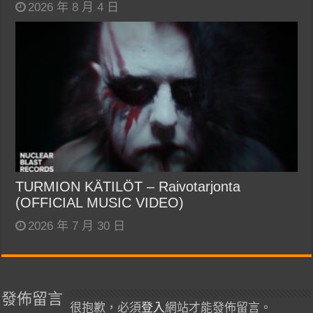
2026 年 8 月 4 日
TURMION KÄTILÖT – Raivotarjonta
(OFFICIAL MUSIC VIDEO)
2026 年 7 月 30 日
發佈留言
很抱歉，必須
登入
網站才能發佈留言。