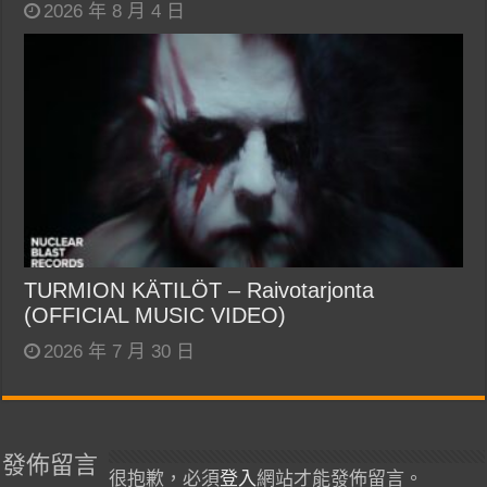
2026 年 8 月 4 日
TURMION KÄTILÖT – Raivotarjonta
(OFFICIAL MUSIC VIDEO)
2026 年 7 月 30 日
發佈留言
很抱歉，必須
登入
網站才能發佈留言。