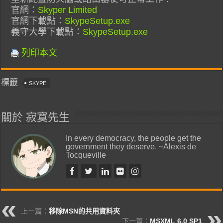
官網：
Skyper Limited
官網下載點：
SkypeSetup.exe
義守大學下載點：
SkypeSetup.exe
列印本文
標籤
SKYPE
關於 寂寞先生
In every democracy, the people get the
government they deserve. ~Alexis de
Tocqueville
上一篇：
移除MSN的共用資料夾
下一篇：
MSXML 6.0 SP1