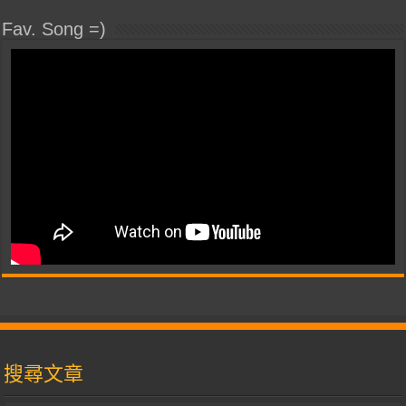
Fav. Song =)
搜尋文章