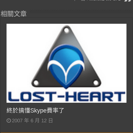
相關文章
終於搞懂Skype費率了
2007 年 6 月 12 日