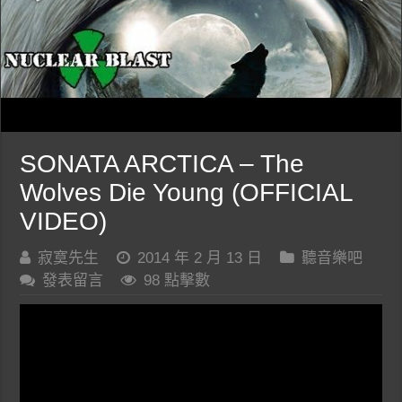
SONATA ARCTICA – The
Wolves Die Young (OFFICIAL
VIDEO)
寂寞先生
2014 年 2 月 13 日
聽音樂吧
發表留言
98 點擊數