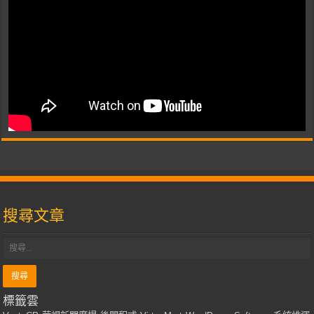
搜尋文章
標籤雲