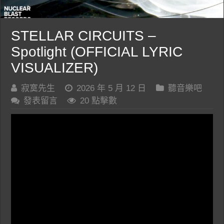
STELLAR CIRCUITS –
Spotlight (OFFICIAL LYRIC
VISUALIZER)
寂寞先生
2026 年 5 月 12 日
聽音樂吧
發表留言
20 點擊數