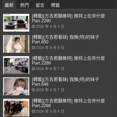
最新
熱門
留言
標籤
[轉載][方吉君翻推特] 推特上在夯什麼
Part.2290
2026 年 8 月 8 日
[轉載][方吉君看妹] 我推(特)的妹子
Part.650
2026 年 8 月 8 日
[轉載][方吉君翻推特] 推特上在夯什麼
Part.2289
2026 年 8 月 7 日
[轉載][方吉君看妹] 我推(特)的妹子
Part.649
2026 年 8 月 7 日
[轉載][方吉君翻推特] 推特上在夯什麼
Part.2288
2026 年 8 月 6 日