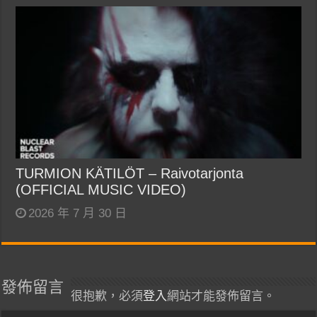
TURMION KÄTILÖT – Raivotarjonta
(OFFICIAL MUSIC VIDEO)
2026 年 7 月 30 日
發佈留言
很抱歉，必須
登入
網站才能發佈留言。