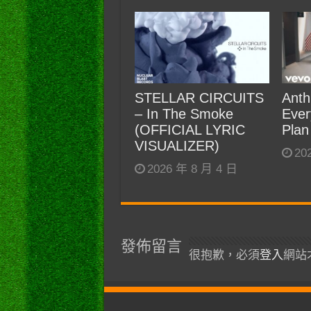
STELLAR CIRCUITS
Anth
– In The Smoke
Ever
(OFFICIAL LYRIC
Plan
VISUALIZER)
20
2026 年 8 月 4 日
發佈留言
很抱歉，必須
登入
網站