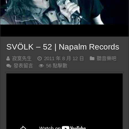
SVÖLK – 52 | Napalm Records
寂寞先生
2011 年 8 月 12 日
聽音樂吧
發表留言
56 點擊數