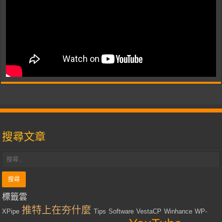
搜尋文章
標籤雲
推特上在夯什麼
XPipe
Tips
Software
VestaCP
Winhance
WP-