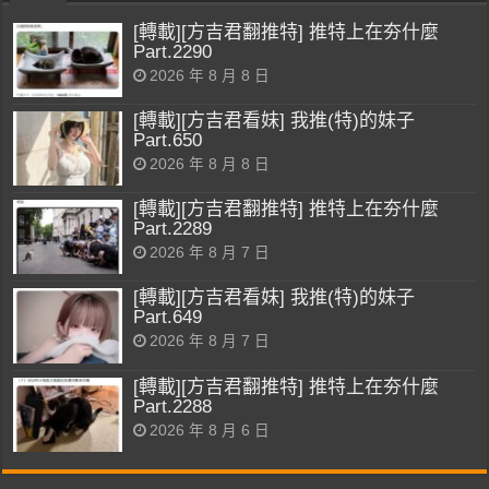
[轉載][方吉君翻推特] 推特上在夯什麼
Part.2290
2026 年 8 月 8 日
[轉載][方吉君看妹] 我推(特)的妹子
Part.650
2026 年 8 月 8 日
[轉載][方吉君翻推特] 推特上在夯什麼
Part.2289
2026 年 8 月 7 日
[轉載][方吉君看妹] 我推(特)的妹子
Part.649
2026 年 8 月 7 日
[轉載][方吉君翻推特] 推特上在夯什麼
Part.2288
2026 年 8 月 6 日