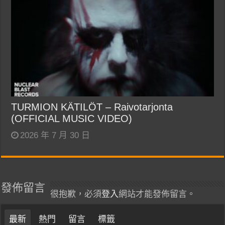
TURMION KÄTILÖT – Raivotarjonta
(OFFICIAL MUSIC VIDEO)
2026 年 7 月 30 日
發佈留言
很抱歉，必須
登入
網站才能發佈留言。
最新
熱門
留言
標籤