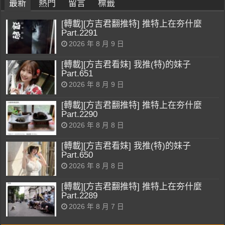
最新
熱門
留言
標籤
[轉載][方吉君翻推特] 推特上在夯什麼
Part.2291
2026 年 8 月 9 日
[轉載][方吉君看妹] 我推(特)的妹子
Part.651
2026 年 8 月 9 日
[轉載][方吉君翻推特] 推特上在夯什麼
Part.2290
2026 年 8 月 8 日
[轉載][方吉君看妹] 我推(特)的妹子
Part.650
2026 年 8 月 8 日
[轉載][方吉君翻推特] 推特上在夯什麼
Part.2289
2026 年 8 月 7 日