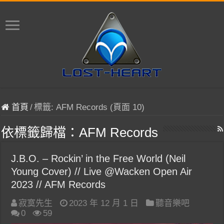
首頁
/
標籤:
AFM Records
(頁面 10)
依標籤歸檔：
AFM Records
J.B.O. – Rockin’ in the Free World (Neil
Young Cover) // Live @Wacken Open Air
2023 // AFM Records
寂寞先生
2023 年 12 月 1 日
聽音樂吧
0
59