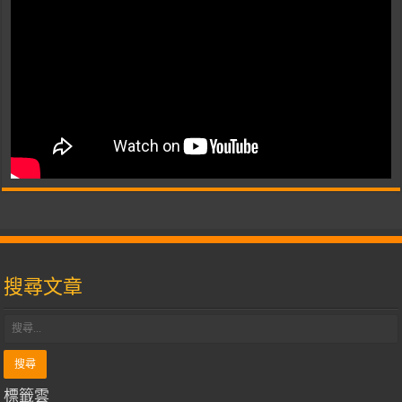
搜尋文章
標籤雲