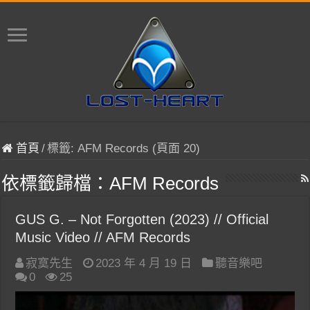
首頁
/
標籤:
AFM Records
(頁面 20)
依標籤歸檔：
AFM Records
GUS G. – Not Forgotten (2023) // Official
Music Video // AFM Records
寂寞先生
2023 年 4 月 19 日
聽音樂吧
0
25