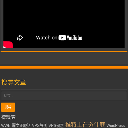
搜尋文章
標籤雲
推特上在夯什麼
WWE
麗文正經話
VPS評測
VPS優惠
WordPress