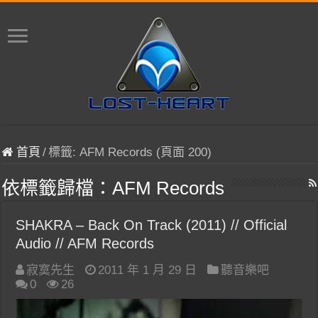
首頁
/
標籤:
AFM Records
(頁面 200)
依標籤歸檔：
AFM Records
SHAKRA – Back On Track (2011) // Official
Audio // AFM Records
寂寞先生
2011 年 1 月 29 日
聽音樂吧
0
26