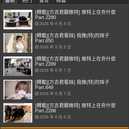
最新
熱門
留言
標籤
[轉載][方吉君翻推特] 推特上在夯什麼
Part.2290
2026 年 8 月 8 日
[轉載][方吉君看妹] 我推(特)的妹子
Part.650
2026 年 8 月 8 日
[轉載][方吉君翻推特] 推特上在夯什麼
Part.2289
2026 年 8 月 7 日
[轉載][方吉君看妹] 我推(特)的妹子
Part.649
2026 年 8 月 7 日
[轉載][方吉君翻推特] 推特上在夯什麼
Part.2288
2026 年 8 月 6 日