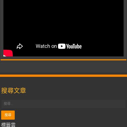
搜尋文章
標籤雲