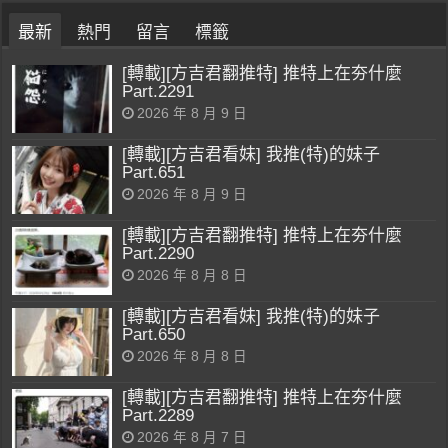
最新
熱門
留言
標籤
[轉載][方吉君翻推特] 推特上在夯什麼
Part.2291
2026 年 8 月 9 日
[轉載][方吉君看妹] 我推(特)的妹子
Part.651
2026 年 8 月 9 日
[轉載][方吉君翻推特] 推特上在夯什麼
Part.2290
2026 年 8 月 8 日
[轉載][方吉君看妹] 我推(特)的妹子
Part.650
2026 年 8 月 8 日
[轉載][方吉君翻推特] 推特上在夯什麼
Part.2289
2026 年 8 月 7 日