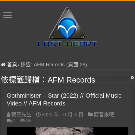
首頁
/
標籤:
AFM Records
(頁面 29)
依標籤歸檔：
AFM Records
Gothminister – Star (2022) // Official Music
Video // AFM Records
寂寞先生
2022 年 10 月 4 日
聽音樂吧
0
36