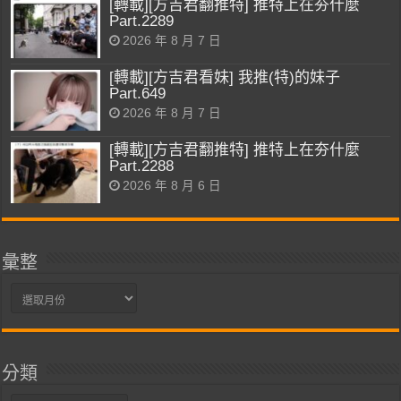
[轉載][方吉君翻推特] 推特上在夯什麼
Part.2289
2026 年 8 月 7 日
[轉載][方吉君看妹] 我推(特)的妹子
Part.649
2026 年 8 月 7 日
[轉載][方吉君翻推特] 推特上在夯什麼
Part.2288
2026 年 8 月 6 日
彙整
彙
整
分類