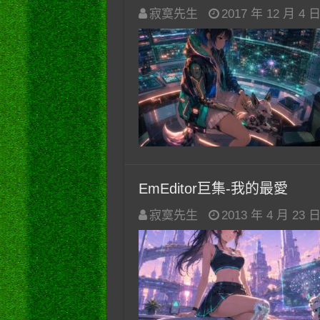
寂寞先生
2017 年 12 月 4 
EmEditor巨集-我的最愛
寂寞先生
2013 年 4 月 23 