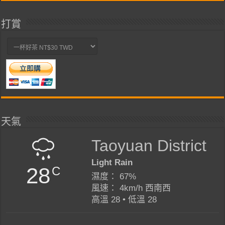
打賞
天氣
Taoyuan District
Light Rain
28
C
濕度： 67%
風速： 4km/h 西南西
高溫 28 • 低溫 28