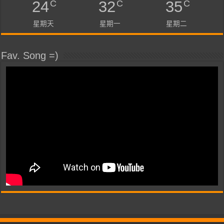
C
C
C
24
32
35
星期天
星期一
星期二
Fav. Song =)