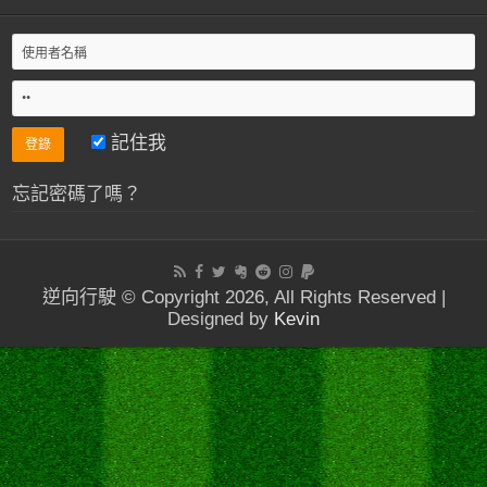
記住我
忘記密碼了嗎？
逆向行駛 © Copyright 2026, All Rights Reserved |
Designed by
Kevin