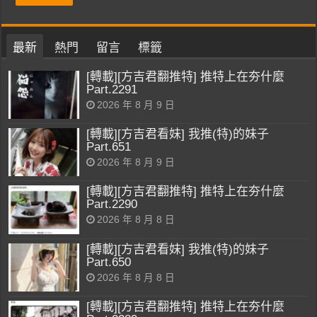
最新
熱門
留言
標籤
[轉載][方吉君翻推特] 推特上在夯什麼
Part.2291
2026 年 8 月 9 日
[轉載][方吉君看妹] 我推(特)的妹子
Part.651
2026 年 8 月 9 日
[轉載][方吉君翻推特] 推特上在夯什麼
Part.2290
2026 年 8 月 8 日
[轉載][方吉君看妹] 我推(特)的妹子
Part.650
2026 年 8 月 8 日
[轉載][方吉君翻推特] 推特上在夯什麼