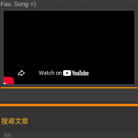
Fav. Song =)
搜尋文章