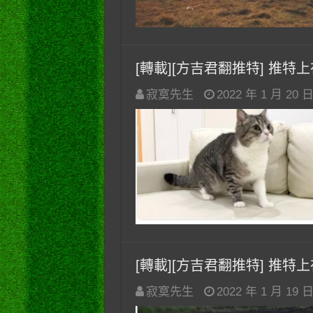
[轉載][方吉君翻推特] 推特上在
寂寞先生
2022 年 1 月 20 
[轉載][方吉君翻推特] 推特上在
寂寞先生
2022 年 1 月 19 