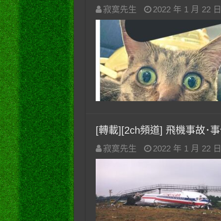
寂寞先生
2022 年 1 月 22 
[轉載][2ch頻道] 飛機事故
寂寞先生
2022 年 1 月 22 