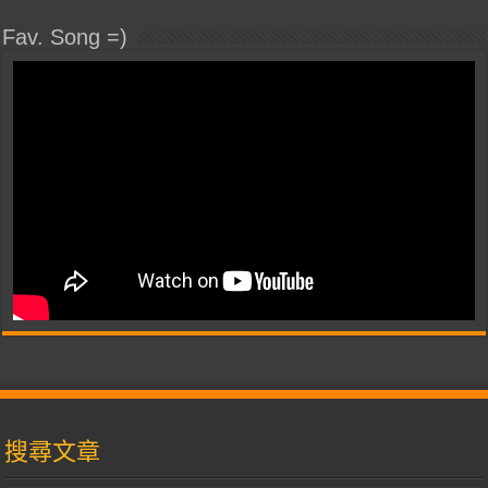
Fav. Song =)
搜尋文章