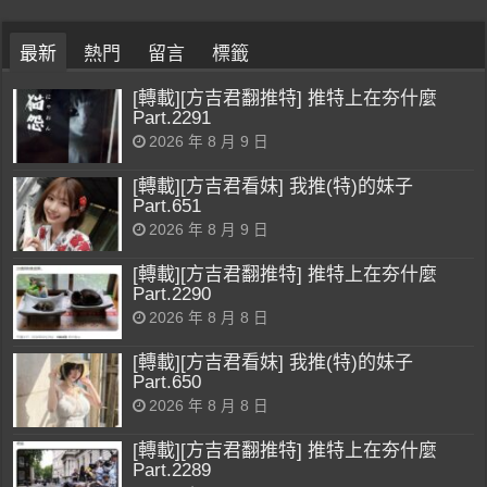
最新
熱門
留言
標籤
[轉載][方吉君翻推特] 推特上在夯什麼
Part.2291
2026 年 8 月 9 日
[轉載][方吉君看妹] 我推(特)的妹子
Part.651
2026 年 8 月 9 日
[轉載][方吉君翻推特] 推特上在夯什麼
Part.2290
2026 年 8 月 8 日
[轉載][方吉君看妹] 我推(特)的妹子
Part.650
2026 年 8 月 8 日
[轉載][方吉君翻推特] 推特上在夯什麼
Part.2289