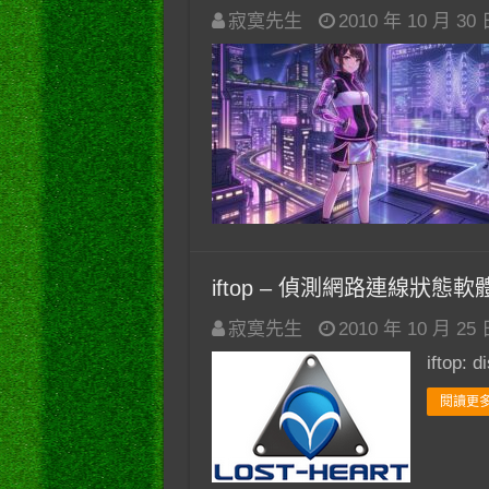
寂寞先生
2010 年 10 月 30
iftop – 偵測網路連線狀態軟
寂寞先生
2010 年 10 月 25
iftop: 
閱讀更多